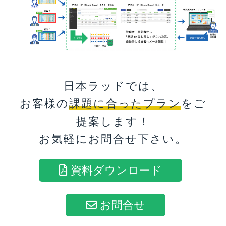
日本ラッドでは、
お客様の
課題に合ったプラン
をご
提案します！
お気軽にお問合せ下さい。
資料ダウンロード
お問合せ