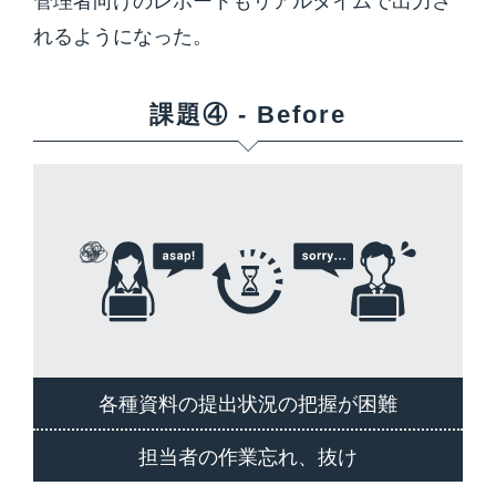
管理者向けのレポートもリアルタイムで出力さ
れるようになった。
課題④ - Before
各種資料の提出状況の把握が困難
担当者の作業忘れ、抜け