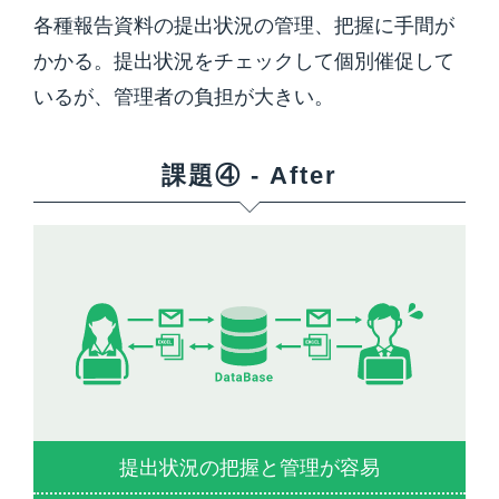
各種報告資料の提出状況の管理、把握に手間が
かかる。提出状況をチェックして個別催促して
いるが、管理者の負担が大きい。
課題④ - After
提出状況の把握と管理が容易