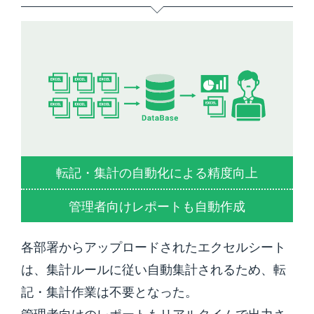
転記・集計の自動化による精度向上
管理者向けレポートも自動作成
各部署からアップロードされたエクセルシート
は、集計ルールに従い自動集計されるため、転
記・集計作業は不要となった。