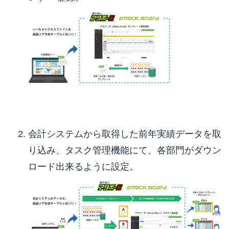
会計システムから取得した前年実績データを取
り込み、タスク管理機能にて、各部門がダウン
ロード出来るように設定。