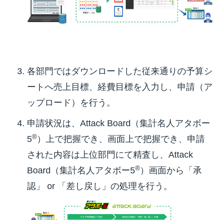
各部門ではダウンロードした従来通りの予算シ
ートへ売上目標、経費目標を入力し、申請（ア
ップロード）を行う。
申請状況は、Attack Board（集計名人アタボー
®
5
）上で把握でき、画面上で把握でき、申請
された内容は上位部門にて精査し、Attack
®
Board（集計名人アタボー5
）画面から「承
認」 or 「差し戻し」の処理を行う。