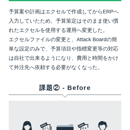
予算案や計画はエクセルで作成してからERPへ
入力していたため、予算策定はそのまま使い慣
れたエクセルを使用する運用へ変更した。
エクセルファイルの変更と、Attack Boardの簡
単な設定のみで、予算項目や指標変更等の対応
は自社で出来るようになり、費用と時間をかけ
て外注先へ依頼する必要がなくなった。
課題② - Before