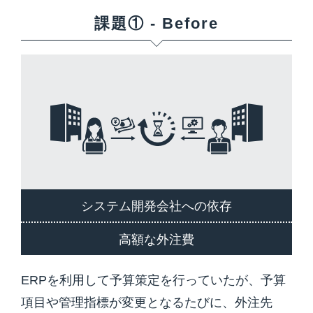
課題① - Before
システム開発会社への依存
高額な外注費
ERPを利用して予算策定を行っていたが、予算
項目や管理指標が変更となるたびに、外注先