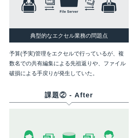
典型的なエクセル業務の問題点
予算(予実)管理をエクセルで行っているが、複
数名での共有編集による先祖返りや、ファイル
破損による手戻りが発生していた。
課題② - After