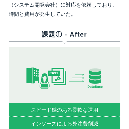
（システム開発会社）に対応を依頼しており、
時間と費用が発生していた。
課題① - After
スピード感のある柔軟な運用
インソースによる外注費削減