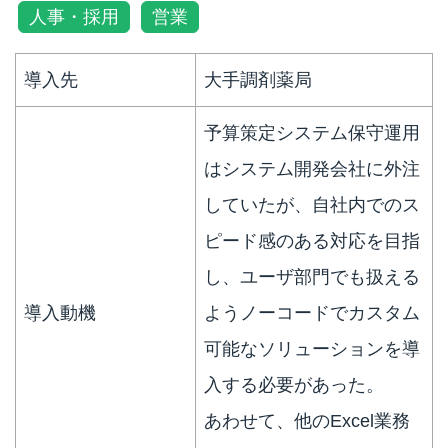
人事・採用
営業
導入先
大手調剤薬局
予算策定システム保守運用
はシステム開発会社に外注
していたが、自社内でのス
ピード感のある対応を目指
し、ユーザ部門でも扱える
導入動機
ようノーコードでカスタム
可能なソリューションを導
入する必要があった。
あわせて、他のExcel業務