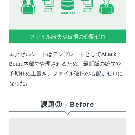
ファイル紛失や破損の心配ゼロ
エクセルシートはテンプレートとしてAttack
Board内部で管理されるため、最新版の紛失や
予期せぬ上書き、ファイル破損の心配はゼロに
なった。
課題③ - Before